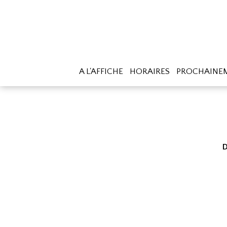
A L'AFFICHE
HORAIRES
PROCHAINE
D