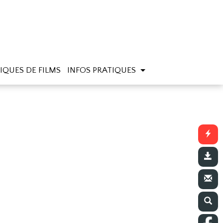
IQUES DE FILMS
INFOS PRATIQUES