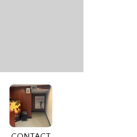
CONTACT