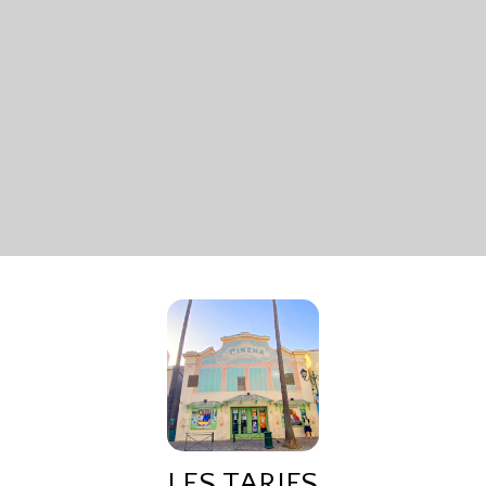
LES TARIFS