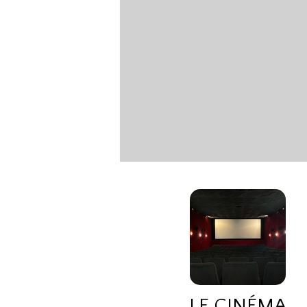
LE CINÉMA