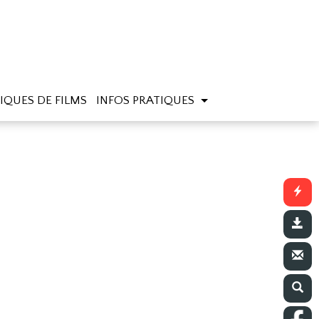
IQUES DE FILMS
INFOS PRATIQUES