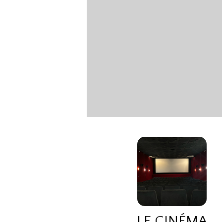
LE CINÉMA