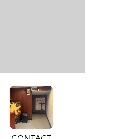
CONTACT