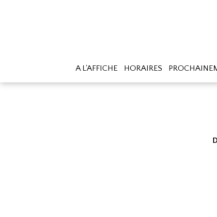
A L'AFFICHE
HORAIRES
PROCHAINE
D