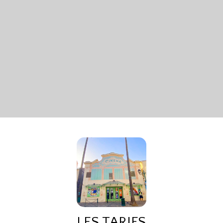
LES TARIFS