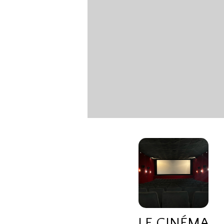
LE CINÉMA