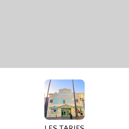
LES TARIFS