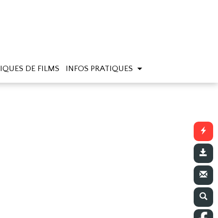
IQUES DE FILMS
INFOS PRATIQUES