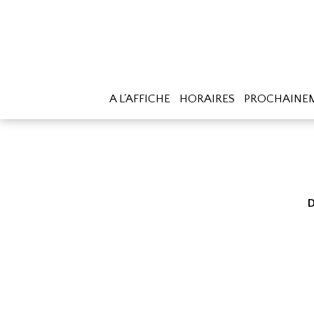
A L'AFFICHE
HORAIRES
PROCHAINE
D