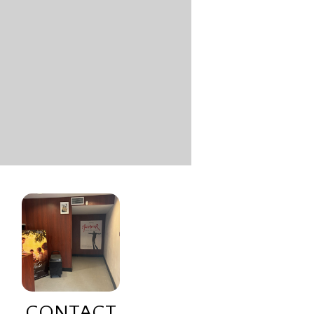
CONTACT