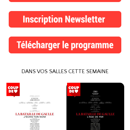
DANS VOS SALLES CETTE SEMAINE